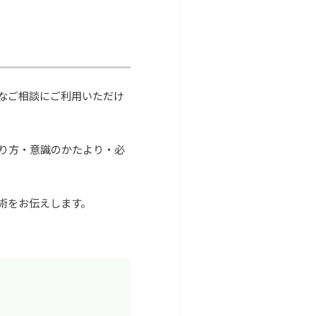
なご相談にご利用いただけ
り方・意識のかたより・必
術をお伝えします。