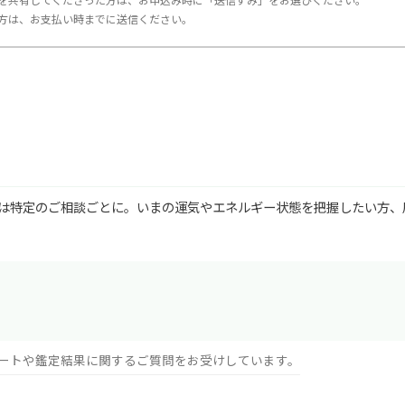
方は、お支払い時までに送信ください。
は特定のご相談ごとに。いまの運気やエネルギー状態を把握したい方、
ートや鑑定結果に関するご質問をお受けしています。