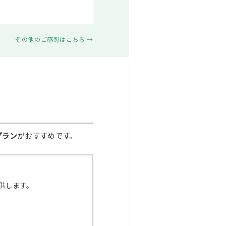
その他のご感想はこちら →
プラン
がおすすめです。
供します。