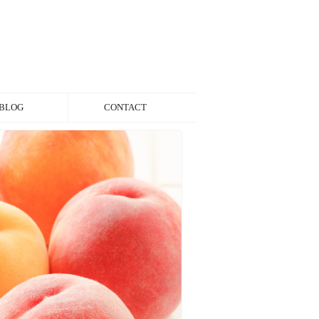
BLOG
CONTACT