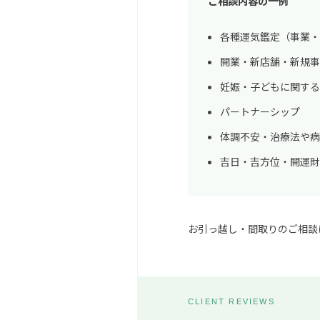
ご相談内容の一例
各種運気鑑定（事業・
開業・新店舗・新規事
妊娠・子どもに関する心
パートナーシップ
体調不安・治療法や病
吉日・吉方位・開運財
お引っ越し・間取りのご相談
CLIENT REVIEWS