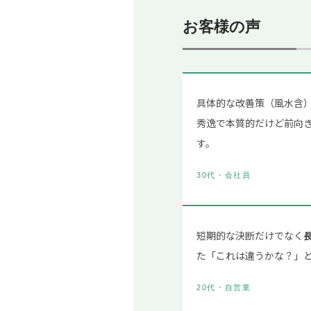
お客様の声
具体的な改善策（風水含
秀逸で本質的だけど前向
す。
30代・会社員
短期的な決断だけでなく
た「これは違うかな？」
20代・自営業