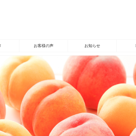
U
お客様の声
お知らせ