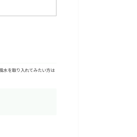
風水を取り入れてみたい方は